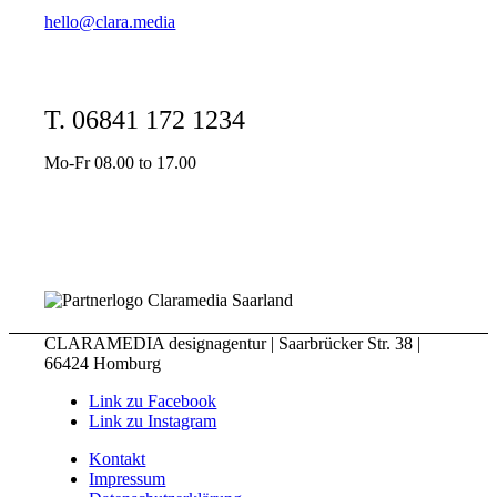
hello@clara.media
T. 06841 172 1234
Mo-Fr 08.00 to 17.00
CLARAMEDIA designagentur | Saarbrücker Str. 38 |
66424 Homburg
Link zu Facebook
Link zu Instagram
Kontakt
Impressum