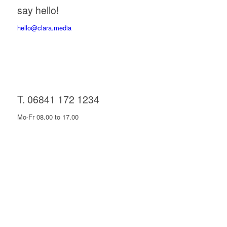
say hello!
hello@clara.media
T. 06841 172 1234
Mo-Fr 08.00 to 17.00