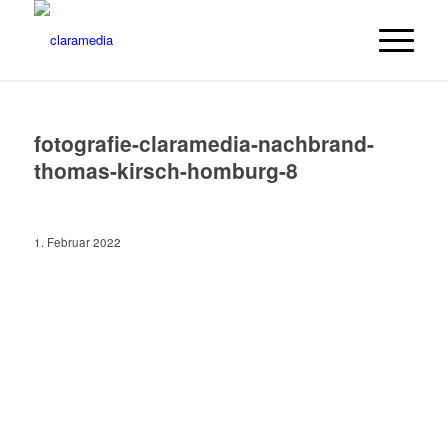
fotografie-claramedia-nachbrand-
thomas-kirsch-homburg-8
1. Februar 2022