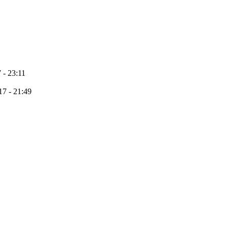
 - 23:11
17 - 21:49