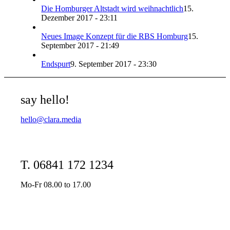
Die Homburger Altstadt wird weihnachtlich
15.
Dezember 2017 - 23:11
Neues Image Konzept für die RBS Homburg
15.
September 2017 - 21:49
Endspurt
9. September 2017 - 23:30
say hello!
hello@clara.media
T. 06841 172 1234
Mo-Fr 08.00 to 17.00