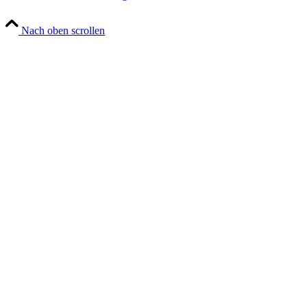
Nach oben scrollen