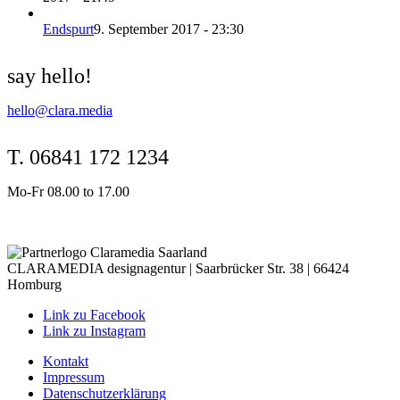
Endspurt
9. September 2017 - 23:30
say hello!
hello@clara.media
T. 06841 172 1234
Mo-Fr 08.00 to 17.00
CLARAMEDIA designagentur | Saarbrücker Str. 38 | 66424
Homburg
Link zu Facebook
Link zu Instagram
Kontakt
Impressum
Datenschutzerklärung