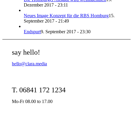
Dezember 2017 - 23:11
Neues Image Konzept für die RBS Homburg
15.
September 2017 - 21:49
Endspurt
9. September 2017 - 23:30
say hello!
hello@clara.media
T. 06841 172 1234
Mo-Fr 08.00 to 17.00